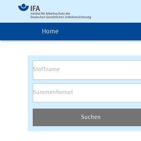
Home
Suchen