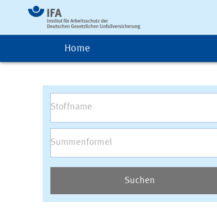
Home
Suchen