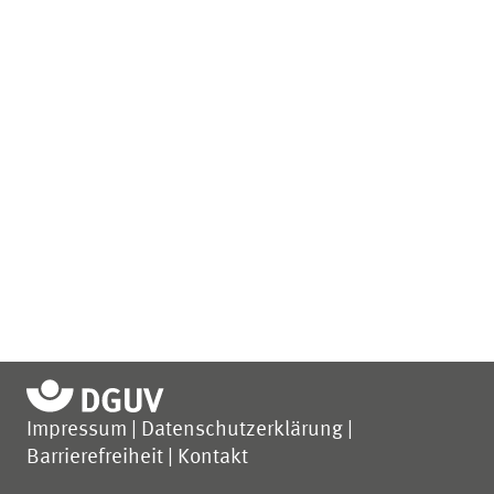
Impressum
Datenschutzerklärung
Barrierefreiheit
Kontakt