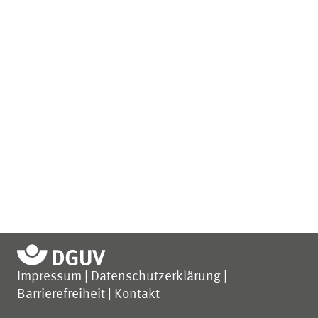
Impressum
Datenschutzerklärung
Barrierefreiheit
Kontakt