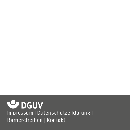
Impressum
Datenschutzerklärung
Barrierefreiheit
Kontakt