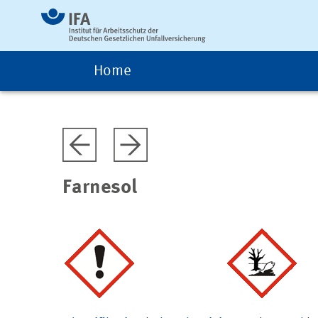
Home
Farnesol