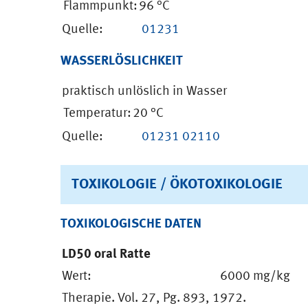
Flammpunkt:
96 °C
Quelle:
01231
WASSERLÖSLICHKEIT
praktisch unlöslich in Wasser
Temperatur:
20 °C
Quelle:
01231
02110
TOXIKOLOGIE / ÖKOTOXIKOLOGIE
TOXIKOLOGISCHE DATEN
LD50 oral Ratte
Wert:
6000 mg/kg
Therapie. Vol. 27, Pg. 893, 1972.