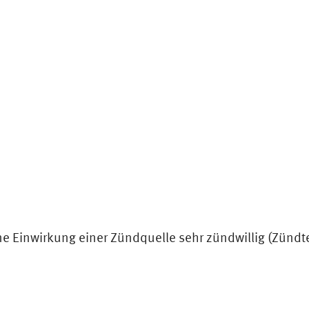
hne Einwirkung einer Zündquelle sehr zündwillig (Zündt