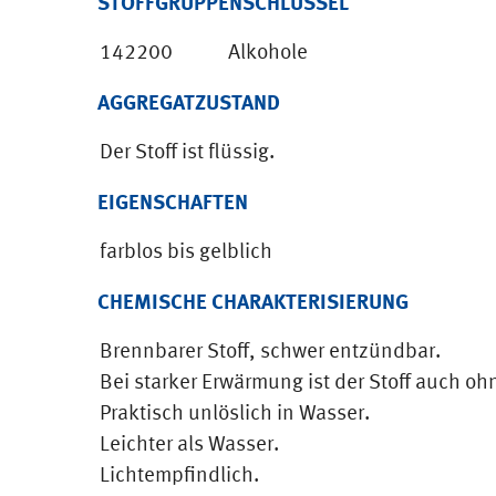
STOFFGRUPPENSCHLÜSSEL
142200
Alkohole
AGGREGATZUSTAND
Der Stoff ist flüssig.
EIGENSCHAFTEN
farblos bis gelblich
CHEMISCHE CHARAKTERISIERUNG
Brennbarer Stoff, schwer entzündbar.
Bei starker Erwärmung ist der Stoff auch o
Praktisch unlöslich in Wasser.
Leichter als Wasser.
Lichtempfindlich.