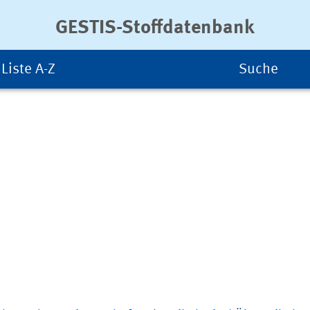
GESTIS-Stoffdatenbank
Liste A-Z
Suche