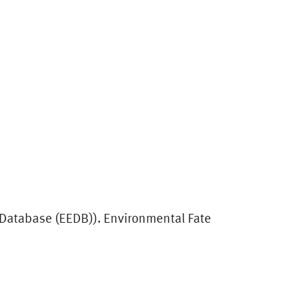
s Database (EEDB)). Environmental Fate