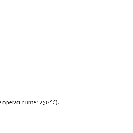
emperatur unter 250 °C).