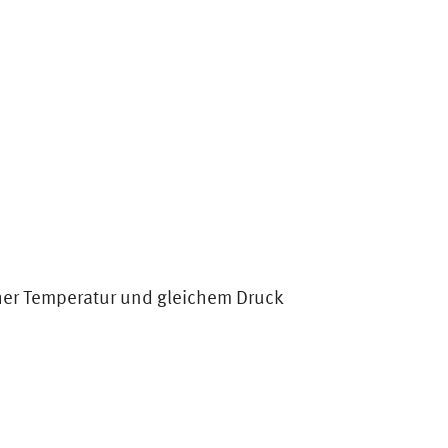
icher Temperatur und gleichem Druck