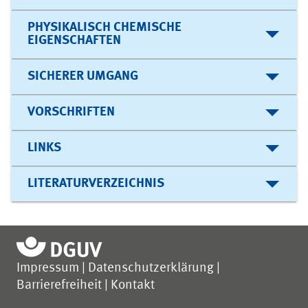
PHYSIKALISCH CHEMISCHE
EIGENSCHAFTEN
SICHERER UMGANG
VORSCHRIFTEN
LINKS
LITERATURVERZEICHNIS
Impressum
Datenschutzerklärung
Barrierefreiheit
Kontakt