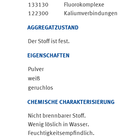
133130
Fluorokomplexe
122300
Kaliumverbindungen
AGGREGATZUSTAND
Der Stoff ist fest.
EIGENSCHAFTEN
Pulver
weiß
geruchlos
CHEMISCHE CHARAKTERISIERUNG
Nicht brennbarer Stoff.
Wenig löslich in Wasser.
Feuchtigkeitsempfindlich.