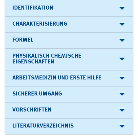
IDENTIFIKATION
CHARAKTERISIERUNG
FORMEL
PHYSIKALISCH CHEMISCHE
EIGENSCHAFTEN
ARBEITSMEDIZIN UND ERSTE HILFE
SICHERER UMGANG
VORSCHRIFTEN
LITERATURVERZEICHNIS