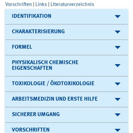
Vorschriften
|
Links
|
Literaturverzeichnis
IDENTIFIKATION
CHARAKTERISIERUNG
FORMEL
PHYSIKALISCH CHEMISCHE
EIGENSCHAFTEN
TOXIKOLOGIE / ÖKOTOXIKOLOGIE
ARBEITSMEDIZIN UND ERSTE HILFE
SICHERER UMGANG
VORSCHRIFTEN